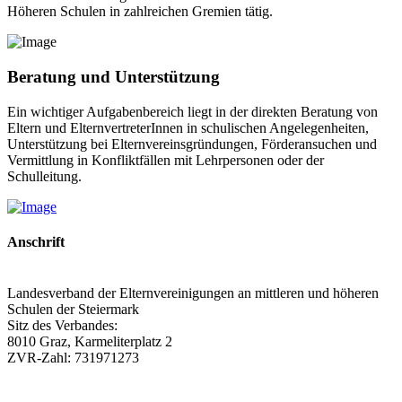
Höheren Schulen in zahlreichen Gremien tätig.
Beratung und Unterstützung
Ein wichtiger Aufgabenbereich liegt in der direkten Beratung von
Eltern und ElternvertreterInnen in schulischen Angelegenheiten,
Unterstützung bei Elternvereinsgründungen, Förderansuchen und
Vermittlung in Konfliktfällen mit Lehrpersonen oder der
Schulleitung.
Anschrift
Landesverband der Elternvereinigungen an mittleren und höheren
Schulen der Steiermark
Sitz des Verbandes:
8010 Graz, Karmeliterplatz 2
ZVR-Zahl: 731971273