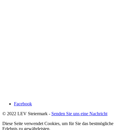
Facebook
© 2022 LEV Steiermark -
Senden Sie uns eine Nachricht
Diese Seite verwendet Cookies, um für Sie das bestmögliche
Erlebnis zu gewährleisten.