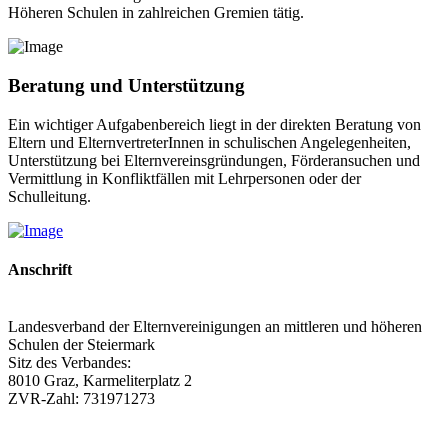
Höheren Schulen in zahlreichen Gremien tätig.
Beratung und Unterstützung
Ein wichtiger Aufgabenbereich liegt in der direkten Beratung von
Eltern und ElternvertreterInnen in schulischen Angelegenheiten,
Unterstützung bei Elternvereinsgründungen, Förderansuchen und
Vermittlung in Konfliktfällen mit Lehrpersonen oder der
Schulleitung.
Anschrift
Landesverband der Elternvereinigungen an mittleren und höheren
Schulen der Steiermark
Sitz des Verbandes:
8010 Graz, Karmeliterplatz 2
ZVR-Zahl: 731971273