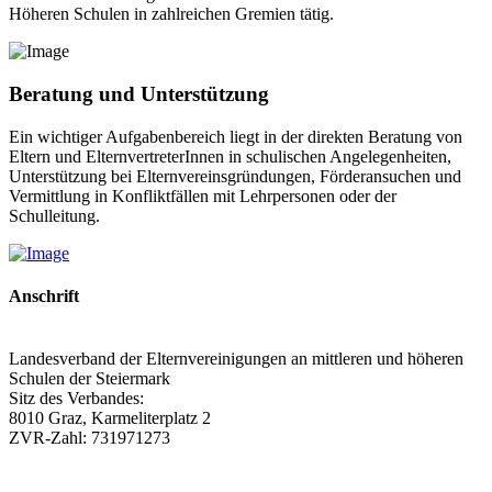
Höheren Schulen in zahlreichen Gremien tätig.
Beratung und Unterstützung
Ein wichtiger Aufgabenbereich liegt in der direkten Beratung von
Eltern und ElternvertreterInnen in schulischen Angelegenheiten,
Unterstützung bei Elternvereinsgründungen, Förderansuchen und
Vermittlung in Konfliktfällen mit Lehrpersonen oder der
Schulleitung.
Anschrift
Landesverband der Elternvereinigungen an mittleren und höheren
Schulen der Steiermark
Sitz des Verbandes:
8010 Graz, Karmeliterplatz 2
ZVR-Zahl: 731971273