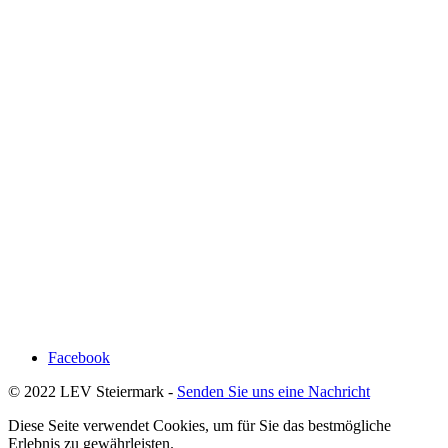
Facebook
© 2022 LEV Steiermark -
Senden Sie uns eine Nachricht
Diese Seite verwendet Cookies, um für Sie das bestmögliche
Erlebnis zu gewährleisten.