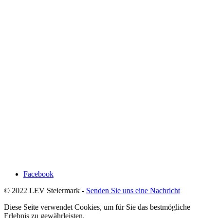
Facebook
© 2022 LEV Steiermark -
Senden Sie uns eine Nachricht
Diese Seite verwendet Cookies, um für Sie das bestmögliche
Erlebnis zu gewährleisten.