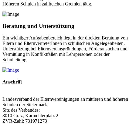
Höheren Schulen in zahlreichen Gremien tätig.
Beratung und Unterstützung
Ein wichtiger Aufgabenbereich liegt in der direkten Beratung von
Eltern und ElternvertreterInnen in schulischen Angelegenheiten,
Unterstützung bei Elternvereinsgründungen, Förderansuchen und
Vermittlung in Konfliktfällen mit Lehrpersonen oder der
Schulleitung.
Anschrift
Landesverband der Elternvereinigungen an mittleren und höheren
Schulen der Steiermark
Sitz des Verbandes:
8010 Graz, Karmeliterplatz 2
ZVR-Zahl: 731971273