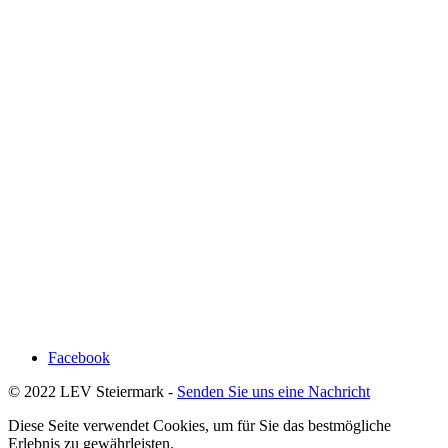
Facebook
© 2022 LEV Steiermark -
Senden Sie uns eine Nachricht
Diese Seite verwendet Cookies, um für Sie das bestmögliche
Erlebnis zu gewährleisten.