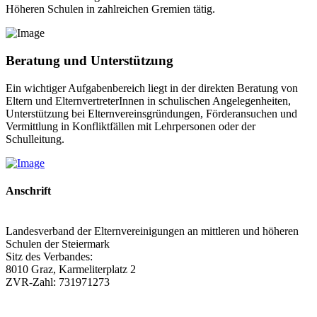
Höheren Schulen in zahlreichen Gremien tätig.
Beratung und Unterstützung
Ein wichtiger Aufgabenbereich liegt in der direkten Beratung von
Eltern und ElternvertreterInnen in schulischen Angelegenheiten,
Unterstützung bei Elternvereinsgründungen, Förderansuchen und
Vermittlung in Konfliktfällen mit Lehrpersonen oder der
Schulleitung.
Anschrift
Landesverband der Elternvereinigungen an mittleren und höheren
Schulen der Steiermark
Sitz des Verbandes:
8010 Graz, Karmeliterplatz 2
ZVR-Zahl: 731971273