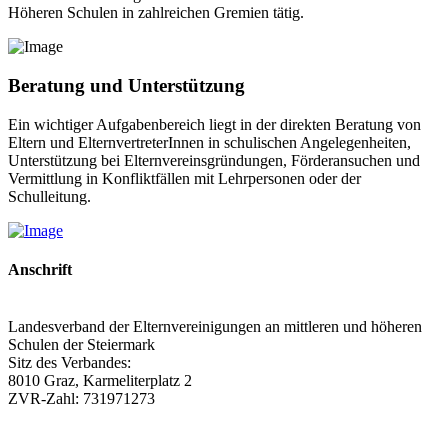
Höheren Schulen in zahlreichen Gremien tätig.
Beratung und Unterstützung
Ein wichtiger Aufgabenbereich liegt in der direkten Beratung von
Eltern und ElternvertreterInnen in schulischen Angelegenheiten,
Unterstützung bei Elternvereinsgründungen, Förderansuchen und
Vermittlung in Konfliktfällen mit Lehrpersonen oder der
Schulleitung.
Anschrift
Landesverband der Elternvereinigungen an mittleren und höheren
Schulen der Steiermark
Sitz des Verbandes:
8010 Graz, Karmeliterplatz 2
ZVR-Zahl: 731971273