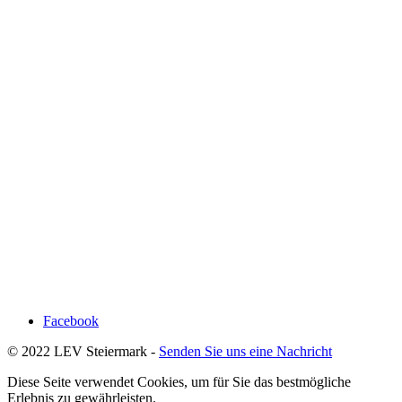
Facebook
© 2022 LEV Steiermark -
Senden Sie uns eine Nachricht
Diese Seite verwendet Cookies, um für Sie das bestmögliche
Erlebnis zu gewährleisten.