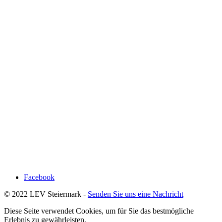
Facebook
© 2022 LEV Steiermark -
Senden Sie uns eine Nachricht
Diese Seite verwendet Cookies, um für Sie das bestmögliche
Erlebnis zu gewährleisten.