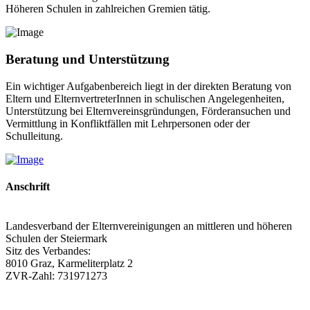
Höheren Schulen in zahlreichen Gremien tätig.
Beratung und Unterstützung
Ein wichtiger Aufgabenbereich liegt in der direkten Beratung von
Eltern und ElternvertreterInnen in schulischen Angelegenheiten,
Unterstützung bei Elternvereinsgründungen, Förderansuchen und
Vermittlung in Konfliktfällen mit Lehrpersonen oder der
Schulleitung.
Anschrift
Landesverband der Elternvereinigungen an mittleren und höheren
Schulen der Steiermark
Sitz des Verbandes:
8010 Graz, Karmeliterplatz 2
ZVR-Zahl: 731971273