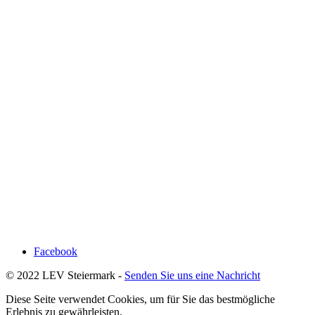
Facebook
© 2022 LEV Steiermark -
Senden Sie uns eine Nachricht
Diese Seite verwendet Cookies, um für Sie das bestmögliche
Erlebnis zu gewährleisten.