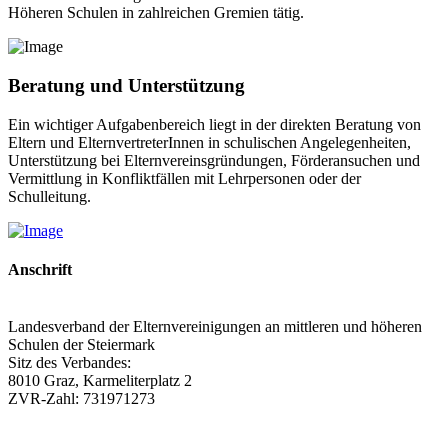
Höheren Schulen in zahlreichen Gremien tätig.
Beratung und Unterstützung
Ein wichtiger Aufgabenbereich liegt in der direkten Beratung von
Eltern und ElternvertreterInnen in schulischen Angelegenheiten,
Unterstützung bei Elternvereinsgründungen, Förderansuchen und
Vermittlung in Konfliktfällen mit Lehrpersonen oder der
Schulleitung.
Anschrift
Landesverband der Elternvereinigungen an mittleren und höheren
Schulen der Steiermark
Sitz des Verbandes:
8010 Graz, Karmeliterplatz 2
ZVR-Zahl: 731971273