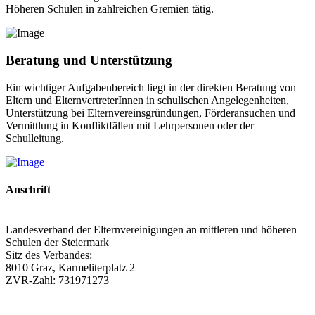
Höheren Schulen in zahlreichen Gremien tätig.
Beratung und Unterstützung
Ein wichtiger Aufgabenbereich liegt in der direkten Beratung von
Eltern und ElternvertreterInnen in schulischen Angelegenheiten,
Unterstützung bei Elternvereinsgründungen, Förderansuchen und
Vermittlung in Konfliktfällen mit Lehrpersonen oder der
Schulleitung.
Anschrift
Landesverband der Elternvereinigungen an mittleren und höheren
Schulen der Steiermark
Sitz des Verbandes:
8010 Graz, Karmeliterplatz 2
ZVR-Zahl: 731971273