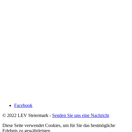
Facebook
© 2022 LEV Steiermark -
Senden Sie uns eine Nachricht
Diese Seite verwendet Cookies, um für Sie das bestmögliche
Erlebnis zu gewährleisten.