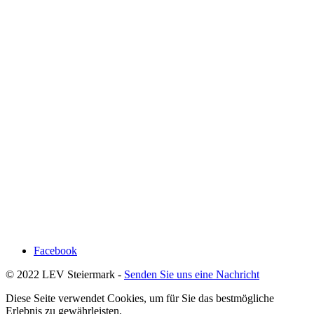
Facebook
© 2022 LEV Steiermark -
Senden Sie uns eine Nachricht
Diese Seite verwendet Cookies, um für Sie das bestmögliche
Erlebnis zu gewährleisten.