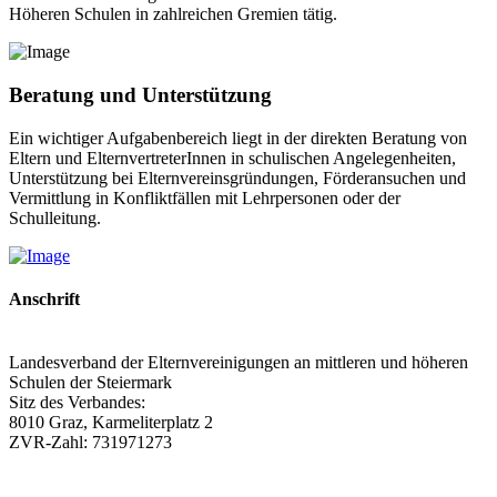
Höheren Schulen in zahlreichen Gremien tätig.
Beratung und Unterstützung
Ein wichtiger Aufgabenbereich liegt in der direkten Beratung von
Eltern und ElternvertreterInnen in schulischen Angelegenheiten,
Unterstützung bei Elternvereinsgründungen, Förderansuchen und
Vermittlung in Konfliktfällen mit Lehrpersonen oder der
Schulleitung.
Anschrift
Landesverband der Elternvereinigungen an mittleren und höheren
Schulen der Steiermark
Sitz des Verbandes:
8010 Graz, Karmeliterplatz 2
ZVR-Zahl: 731971273