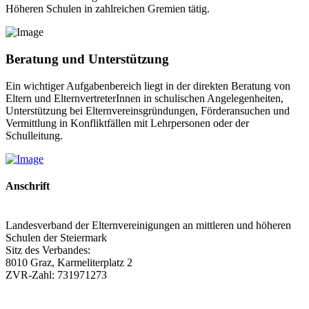
Höheren Schulen in zahlreichen Gremien tätig.
Beratung und Unterstützung
Ein wichtiger Aufgabenbereich liegt in der direkten Beratung von
Eltern und ElternvertreterInnen in schulischen Angelegenheiten,
Unterstützung bei Elternvereinsgründungen, Förderansuchen und
Vermittlung in Konfliktfällen mit Lehrpersonen oder der
Schulleitung.
Anschrift
Landesverband der Elternvereinigungen an mittleren und höheren
Schulen der Steiermark
Sitz des Verbandes:
8010 Graz, Karmeliterplatz 2
ZVR-Zahl: 731971273