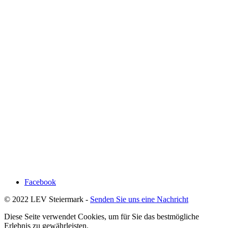
Facebook
© 2022 LEV Steiermark -
Senden Sie uns eine Nachricht
Diese Seite verwendet Cookies, um für Sie das bestmögliche
Erlebnis zu gewährleisten.