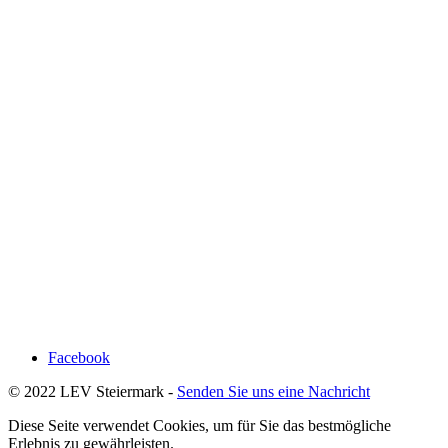
Facebook
© 2022 LEV Steiermark -
Senden Sie uns eine Nachricht
Diese Seite verwendet Cookies, um für Sie das bestmögliche
Erlebnis zu gewährleisten.