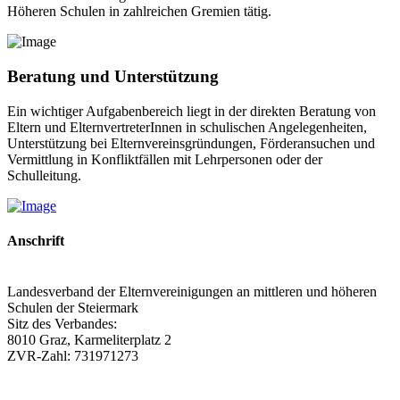
Höheren Schulen in zahlreichen Gremien tätig.
Beratung und Unterstützung
Ein wichtiger Aufgabenbereich liegt in der direkten Beratung von
Eltern und ElternvertreterInnen in schulischen Angelegenheiten,
Unterstützung bei Elternvereinsgründungen, Förderansuchen und
Vermittlung in Konfliktfällen mit Lehrpersonen oder der
Schulleitung.
Anschrift
Landesverband der Elternvereinigungen an mittleren und höheren
Schulen der Steiermark
Sitz des Verbandes:
8010 Graz, Karmeliterplatz 2
ZVR-Zahl: 731971273