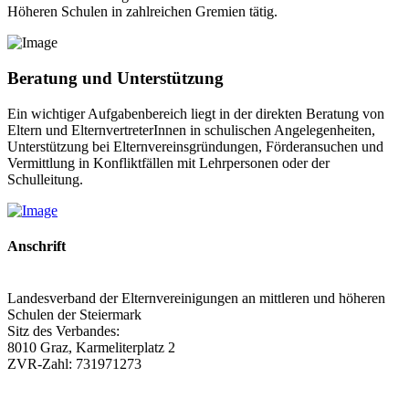
Höheren Schulen in zahlreichen Gremien tätig.
Beratung und Unterstützung
Ein wichtiger Aufgabenbereich liegt in der direkten Beratung von
Eltern und ElternvertreterInnen in schulischen Angelegenheiten,
Unterstützung bei Elternvereinsgründungen, Förderansuchen und
Vermittlung in Konfliktfällen mit Lehrpersonen oder der
Schulleitung.
Anschrift
Landesverband der Elternvereinigungen an mittleren und höheren
Schulen der Steiermark
Sitz des Verbandes:
8010 Graz, Karmeliterplatz 2
ZVR-Zahl: 731971273