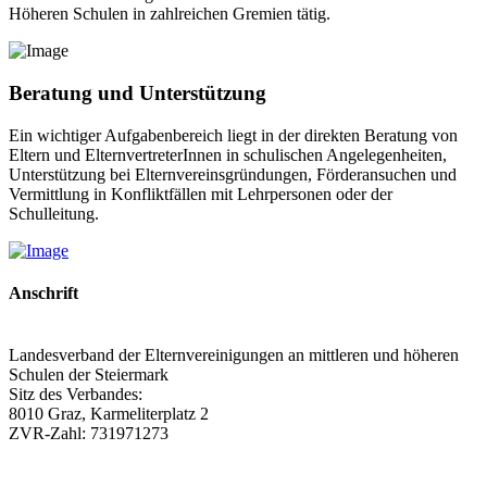
Höheren Schulen in zahlreichen Gremien tätig.
Beratung und Unterstützung
Ein wichtiger Aufgabenbereich liegt in der direkten Beratung von
Eltern und ElternvertreterInnen in schulischen Angelegenheiten,
Unterstützung bei Elternvereinsgründungen, Förderansuchen und
Vermittlung in Konfliktfällen mit Lehrpersonen oder der
Schulleitung.
Anschrift
Landesverband der Elternvereinigungen an mittleren und höheren
Schulen der Steiermark
Sitz des Verbandes:
8010 Graz, Karmeliterplatz 2
ZVR-Zahl: 731971273