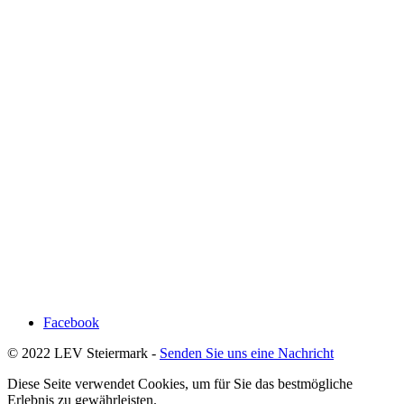
Facebook
© 2022 LEV Steiermark -
Senden Sie uns eine Nachricht
Diese Seite verwendet Cookies, um für Sie das bestmögliche
Erlebnis zu gewährleisten.