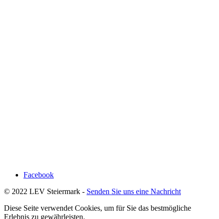
Facebook
© 2022 LEV Steiermark -
Senden Sie uns eine Nachricht
Diese Seite verwendet Cookies, um für Sie das bestmögliche
Erlebnis zu gewährleisten.