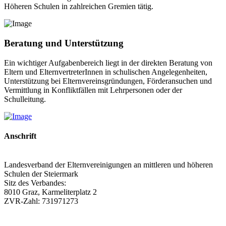
Höheren Schulen in zahlreichen Gremien tätig.
Beratung und Unterstützung
Ein wichtiger Aufgabenbereich liegt in der direkten Beratung von
Eltern und ElternvertreterInnen in schulischen Angelegenheiten,
Unterstützung bei Elternvereinsgründungen, Förderansuchen und
Vermittlung in Konfliktfällen mit Lehrpersonen oder der
Schulleitung.
Anschrift
Landesverband der Elternvereinigungen an mittleren und höheren
Schulen der Steiermark
Sitz des Verbandes:
8010 Graz, Karmeliterplatz 2
ZVR-Zahl: 731971273