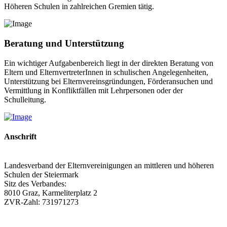
Höheren Schulen in zahlreichen Gremien tätig.
Beratung und Unterstützung
Ein wichtiger Aufgabenbereich liegt in der direkten Beratung von
Eltern und ElternvertreterInnen in schulischen Angelegenheiten,
Unterstützung bei Elternvereinsgründungen, Förderansuchen und
Vermittlung in Konfliktfällen mit Lehrpersonen oder der
Schulleitung.
Anschrift
Landesverband der Elternvereinigungen an mittleren und höheren
Schulen der Steiermark
Sitz des Verbandes:
8010 Graz, Karmeliterplatz 2
ZVR-Zahl: 731971273