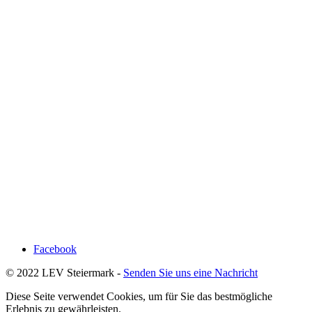
Facebook
© 2022 LEV Steiermark -
Senden Sie uns eine Nachricht
Diese Seite verwendet Cookies, um für Sie das bestmögliche
Erlebnis zu gewährleisten.