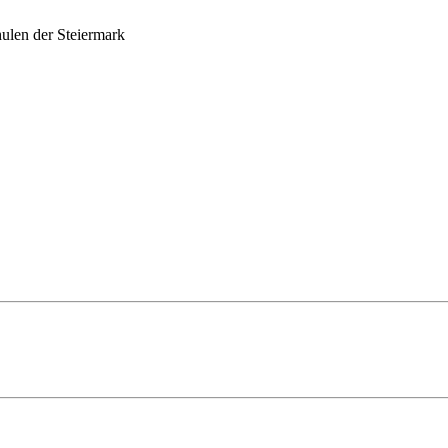
ulen der Steiermark