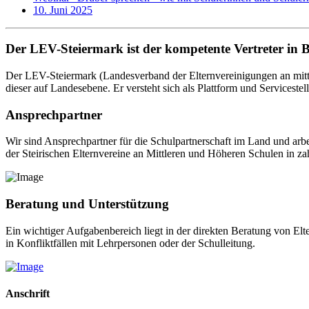
10. Juni 2025
Der LEV-Steiermark ist der kompetente Vertreter in 
Der LEV-Steiermark (Landesverband der Elternvereinigungen an mittl
dieser auf Landesebene. Er versteht sich als Plattform und Servicestel
Ansprechpartner
Wir sind Ansprechpartner für die Schulpartnerschaft im Land und arb
der Steirischen Elternvereine an Mittleren und Höheren Schulen in za
Beratung und Unterstützung
Ein wichtiger Aufgabenbereich liegt in der direkten Beratung von El
in Konfliktfällen mit Lehrpersonen oder der Schulleitung.
Anschrift