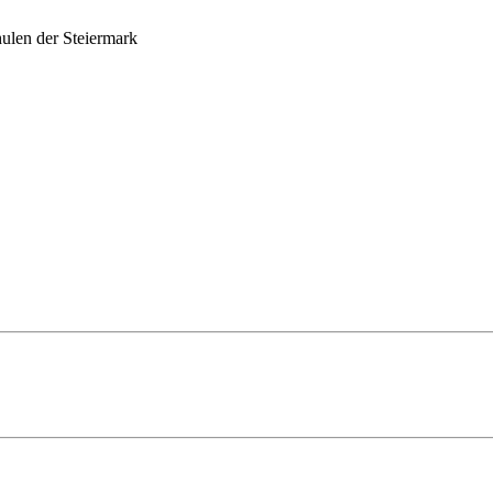
ulen der Steiermark