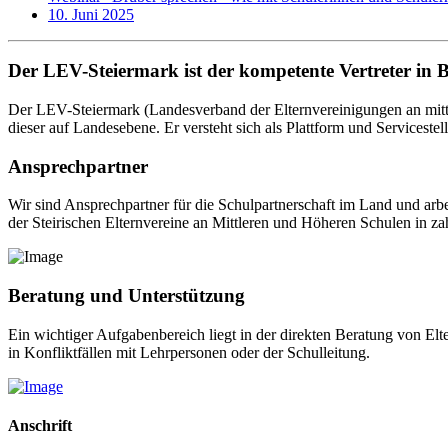
10. Juni 2025
Der LEV-Steiermark ist der kompetente Vertreter in 
Der LEV-Steiermark (Landesverband der Elternvereinigungen an mittl
dieser auf Landesebene. Er versteht sich als Plattform und Servicestel
Ansprechpartner
Wir sind Ansprechpartner für die Schulpartnerschaft im Land und arb
der Steirischen Elternvereine an Mittleren und Höheren Schulen in za
Beratung und Unterstützung
Ein wichtiger Aufgabenbereich liegt in der direkten Beratung von El
in Konfliktfällen mit Lehrpersonen oder der Schulleitung.
Anschrift