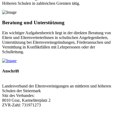
Höheren Schulen in zahlreichen Gremien tätig.
Beratung und Unterstützung
Ein wichtiger Aufgabenbereich liegt in der direkten Beratung von
Eltern und ElternvertreterInnen in schulischen Angelegenheiten,
Unterstützung bei Elternvereinsgründungen, Förderansuchen und
Vermittlung in Konfliktfällen mit Lehrpersonen oder der
Schulleitung.
Anschrift
Landesverband der Elternvereinigungen an mittleren und höheren
Schulen der Steiermark
Sitz des Verbandes:
8010 Graz, Karmeliterplatz 2
ZVR-Zahl: 731971273