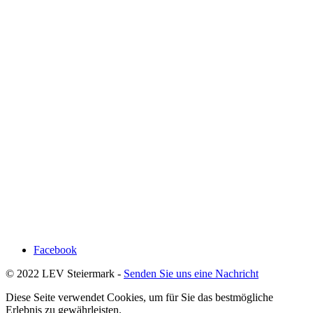
Facebook
© 2022 LEV Steiermark -
Senden Sie uns eine Nachricht
Diese Seite verwendet Cookies, um für Sie das bestmögliche
Erlebnis zu gewährleisten.