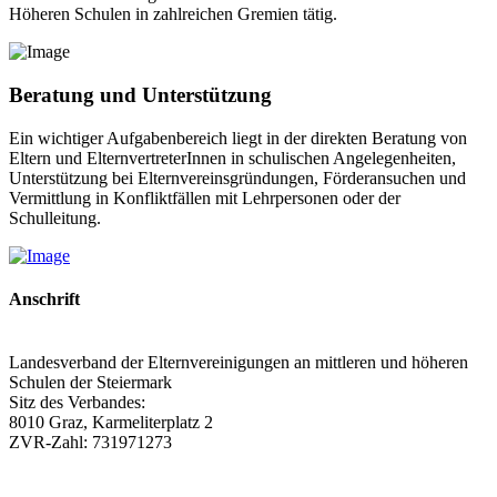
Höheren Schulen in zahlreichen Gremien tätig.
Beratung und Unterstützung
Ein wichtiger Aufgabenbereich liegt in der direkten Beratung von
Eltern und ElternvertreterInnen in schulischen Angelegenheiten,
Unterstützung bei Elternvereinsgründungen, Förderansuchen und
Vermittlung in Konfliktfällen mit Lehrpersonen oder der
Schulleitung.
Anschrift
Landesverband der Elternvereinigungen an mittleren und höheren
Schulen der Steiermark
Sitz des Verbandes:
8010 Graz, Karmeliterplatz 2
ZVR-Zahl: 731971273