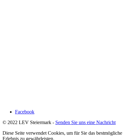
Facebook
© 2022 LEV Steiermark -
Senden Sie uns eine Nachricht
Diese Seite verwendet Cookies, um für Sie das bestmögliche
Erlebnis zu gewährleisten.