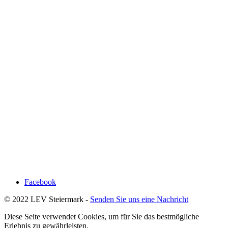
Facebook
© 2022 LEV Steiermark -
Senden Sie uns eine Nachricht
Diese Seite verwendet Cookies, um für Sie das bestmögliche
Erlebnis zu gewährleisten.