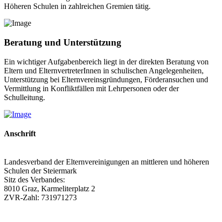
Höheren Schulen in zahlreichen Gremien tätig.
Beratung und Unterstützung
Ein wichtiger Aufgabenbereich liegt in der direkten Beratung von
Eltern und ElternvertreterInnen in schulischen Angelegenheiten,
Unterstützung bei Elternvereinsgründungen, Förderansuchen und
Vermittlung in Konfliktfällen mit Lehrpersonen oder der
Schulleitung.
Anschrift
Landesverband der Elternvereinigungen an mittleren und höheren
Schulen der Steiermark
Sitz des Verbandes:
8010 Graz, Karmeliterplatz 2
ZVR-Zahl: 731971273