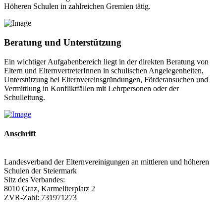
Höheren Schulen in zahlreichen Gremien tätig.
Beratung und Unterstützung
Ein wichtiger Aufgabenbereich liegt in der direkten Beratung von
Eltern und ElternvertreterInnen in schulischen Angelegenheiten,
Unterstützung bei Elternvereinsgründungen, Förderansuchen und
Vermittlung in Konfliktfällen mit Lehrpersonen oder der
Schulleitung.
Anschrift
Landesverband der Elternvereinigungen an mittleren und höheren
Schulen der Steiermark
Sitz des Verbandes:
8010 Graz, Karmeliterplatz 2
ZVR-Zahl: 731971273