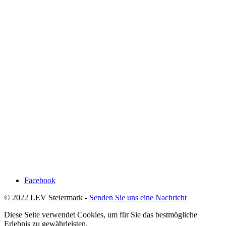
Facebook
© 2022 LEV Steiermark -
Senden Sie uns eine Nachricht
Diese Seite verwendet Cookies, um für Sie das bestmögliche
Erlebnis zu gewährleisten.