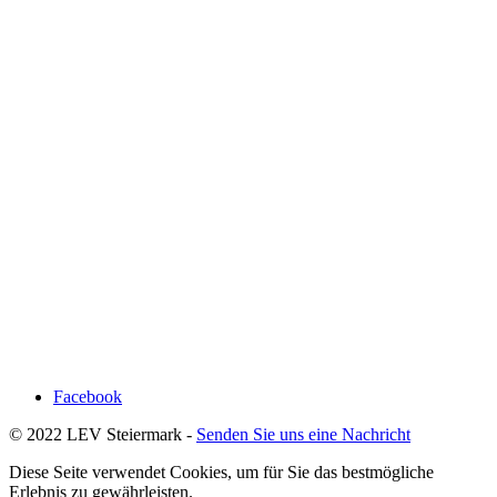
Facebook
© 2022 LEV Steiermark -
Senden Sie uns eine Nachricht
Diese Seite verwendet Cookies, um für Sie das bestmögliche
Erlebnis zu gewährleisten.