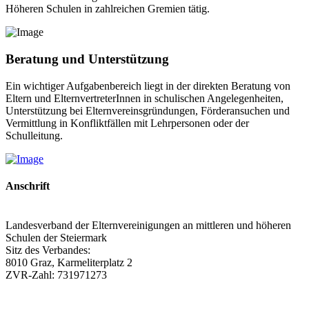
Höheren Schulen in zahlreichen Gremien tätig.
Beratung und Unterstützung
Ein wichtiger Aufgabenbereich liegt in der direkten Beratung von
Eltern und ElternvertreterInnen in schulischen Angelegenheiten,
Unterstützung bei Elternvereinsgründungen, Förderansuchen und
Vermittlung in Konfliktfällen mit Lehrpersonen oder der
Schulleitung.
Anschrift
Landesverband der Elternvereinigungen an mittleren und höheren
Schulen der Steiermark
Sitz des Verbandes:
8010 Graz, Karmeliterplatz 2
ZVR-Zahl: 731971273