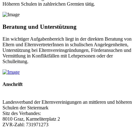
Höheren Schulen in zahlreichen Gremien tätig.
Beratung und Unterstützung
Ein wichtiger Aufgabenbereich liegt in der direkten Beratung von
Eltern und ElternvertreterInnen in schulischen Angelegenheiten,
Unterstützung bei Elternvereinsgründungen, Förderansuchen und
Vermittlung in Konfliktfällen mit Lehrpersonen oder der
Schulleitung.
Anschrift
Landesverband der Elternvereinigungen an mittleren und höheren
Schulen der Steiermark
Sitz des Verbandes:
8010 Graz, Karmeliterplatz 2
ZVR-Zahl: 731971273