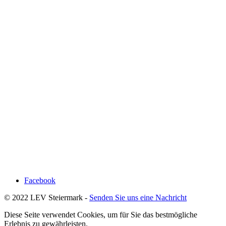
Facebook
© 2022 LEV Steiermark -
Senden Sie uns eine Nachricht
Diese Seite verwendet Cookies, um für Sie das bestmögliche
Erlebnis zu gewährleisten.