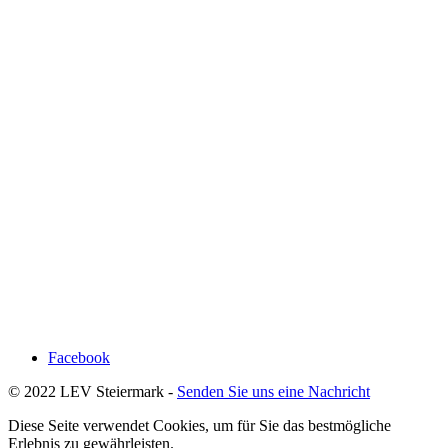
Facebook
© 2022 LEV Steiermark -
Senden Sie uns eine Nachricht
Diese Seite verwendet Cookies, um für Sie das bestmögliche
Erlebnis zu gewährleisten.