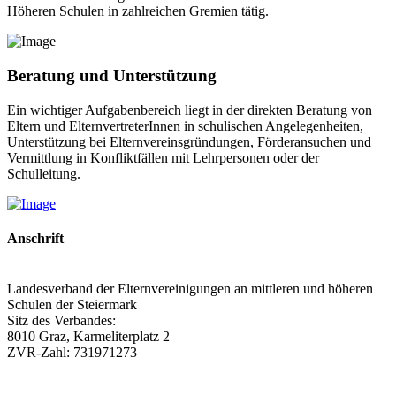
Höheren Schulen in zahlreichen Gremien tätig.
Beratung und Unterstützung
Ein wichtiger Aufgabenbereich liegt in der direkten Beratung von
Eltern und ElternvertreterInnen in schulischen Angelegenheiten,
Unterstützung bei Elternvereinsgründungen, Förderansuchen und
Vermittlung in Konfliktfällen mit Lehrpersonen oder der
Schulleitung.
Anschrift
Landesverband der Elternvereinigungen an mittleren und höheren
Schulen der Steiermark
Sitz des Verbandes:
8010 Graz, Karmeliterplatz 2
ZVR-Zahl: 731971273