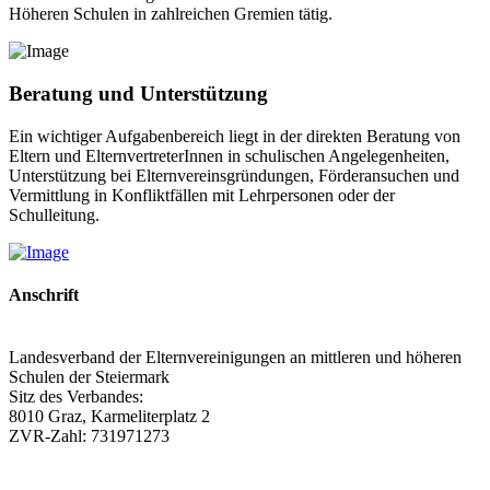
Höheren Schulen in zahlreichen Gremien tätig.
Beratung und Unterstützung
Ein wichtiger Aufgabenbereich liegt in der direkten Beratung von
Eltern und ElternvertreterInnen in schulischen Angelegenheiten,
Unterstützung bei Elternvereinsgründungen, Förderansuchen und
Vermittlung in Konfliktfällen mit Lehrpersonen oder der
Schulleitung.
Anschrift
Landesverband der Elternvereinigungen an mittleren und höheren
Schulen der Steiermark
Sitz des Verbandes:
8010 Graz, Karmeliterplatz 2
ZVR-Zahl: 731971273