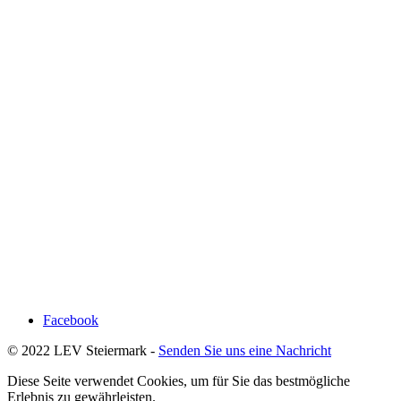
Facebook
© 2022 LEV Steiermark -
Senden Sie uns eine Nachricht
Diese Seite verwendet Cookies, um für Sie das bestmögliche
Erlebnis zu gewährleisten.