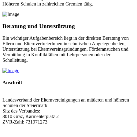
Höheren Schulen in zahlreichen Gremien tätig.
Beratung und Unterstützung
Ein wichtiger Aufgabenbereich liegt in der direkten Beratung von
Eltern und ElternvertreterInnen in schulischen Angelegenheiten,
Unterstützung bei Elternvereinsgründungen, Förderansuchen und
Vermittlung in Konfliktfällen mit Lehrpersonen oder der
Schulleitung.
Anschrift
Landesverband der Elternvereinigungen an mittleren und höheren
Schulen der Steiermark
Sitz des Verbandes:
8010 Graz, Karmeliterplatz 2
ZVR-Zahl: 731971273