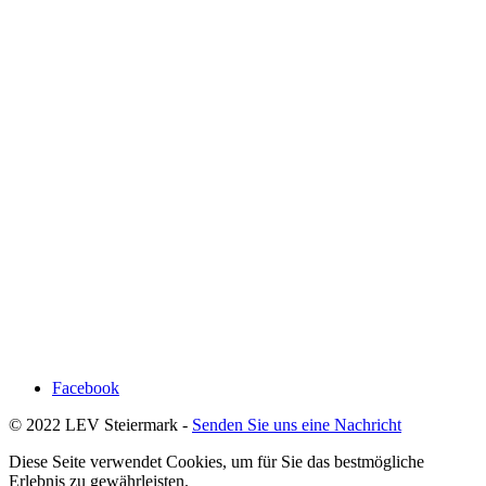
Facebook
© 2022 LEV Steiermark -
Senden Sie uns eine Nachricht
Diese Seite verwendet Cookies, um für Sie das bestmögliche
Erlebnis zu gewährleisten.