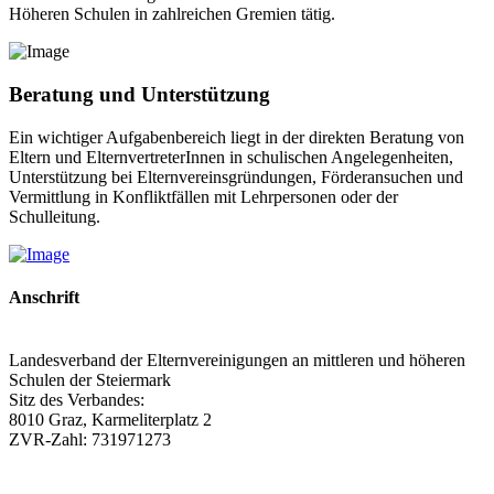
Höheren Schulen in zahlreichen Gremien tätig.
Beratung und Unterstützung
Ein wichtiger Aufgabenbereich liegt in der direkten Beratung von
Eltern und ElternvertreterInnen in schulischen Angelegenheiten,
Unterstützung bei Elternvereinsgründungen, Förderansuchen und
Vermittlung in Konfliktfällen mit Lehrpersonen oder der
Schulleitung.
Anschrift
Landesverband der Elternvereinigungen an mittleren und höheren
Schulen der Steiermark
Sitz des Verbandes:
8010 Graz, Karmeliterplatz 2
ZVR-Zahl: 731971273