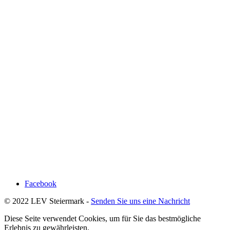
Facebook
© 2022 LEV Steiermark -
Senden Sie uns eine Nachricht
Diese Seite verwendet Cookies, um für Sie das bestmögliche
Erlebnis zu gewährleisten.