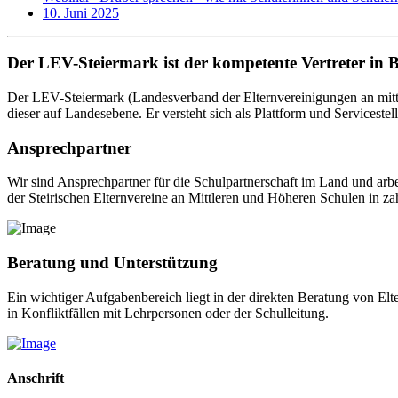
10. Juni 2025
Der LEV-Steiermark ist der kompetente Vertreter in 
Der LEV-Steiermark (Landesverband der Elternvereinigungen an mittl
dieser auf Landesebene. Er versteht sich als Plattform und Servicestel
Ansprechpartner
Wir sind Ansprechpartner für die Schulpartnerschaft im Land und arb
der Steirischen Elternvereine an Mittleren und Höheren Schulen in za
Beratung und Unterstützung
Ein wichtiger Aufgabenbereich liegt in der direkten Beratung von El
in Konfliktfällen mit Lehrpersonen oder der Schulleitung.
Anschrift