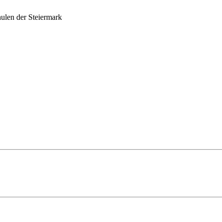
ulen der Steiermark