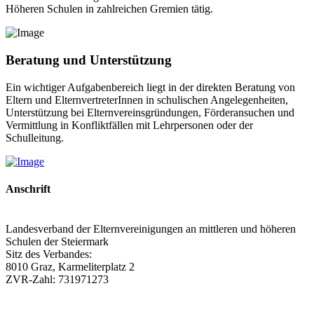
Höheren Schulen in zahlreichen Gremien tätig.
Beratung und Unterstützung
Ein wichtiger Aufgabenbereich liegt in der direkten Beratung von
Eltern und ElternvertreterInnen in schulischen Angelegenheiten,
Unterstützung bei Elternvereinsgründungen, Förderansuchen und
Vermittlung in Konfliktfällen mit Lehrpersonen oder der
Schulleitung.
Anschrift
Landesverband der Elternvereinigungen an mittleren und höheren
Schulen der Steiermark
Sitz des Verbandes:
8010 Graz, Karmeliterplatz 2
ZVR-Zahl: 731971273