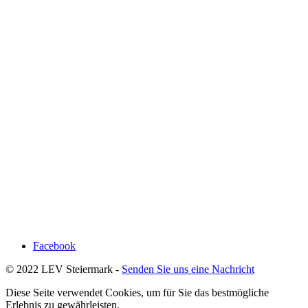
Facebook
© 2022 LEV Steiermark -
Senden Sie uns eine Nachricht
Diese Seite verwendet Cookies, um für Sie das bestmögliche
Erlebnis zu gewährleisten.