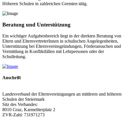
Höheren Schulen in zahlreichen Gremien tätig.
Beratung und Unterstützung
Ein wichtiger Aufgabenbereich liegt in der direkten Beratung von
Eltern und ElternvertreterInnen in schulischen Angelegenheiten,
Unterstützung bei Elternvereinsgründungen, Förderansuchen und
Vermittlung in Konfliktfällen mit Lehrpersonen oder der
Schulleitung.
Anschrift
Landesverband der Elternvereinigungen an mittleren und höheren
Schulen der Steiermark
Sitz des Verbandes:
8010 Graz, Karmeliterplatz 2
ZVR-Zahl: 731971273