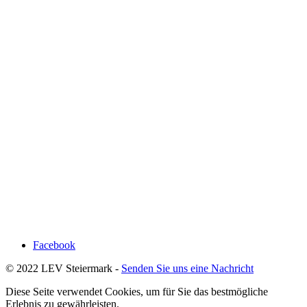
Facebook
© 2022 LEV Steiermark -
Senden Sie uns eine Nachricht
Diese Seite verwendet Cookies, um für Sie das bestmögliche
Erlebnis zu gewährleisten.