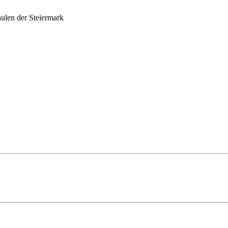
ulen der Steiermark