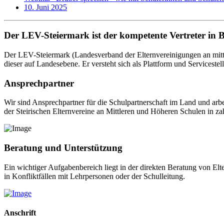
10. Juni 2025
Der LEV-Steiermark ist der kompetente Vertreter in 
Der LEV-Steiermark (Landesverband der Elternvereinigungen an mittl
dieser auf Landesebene. Er versteht sich als Plattform und Servicestel
Ansprechpartner
Wir sind Ansprechpartner für die Schulpartnerschaft im Land und arb
der Steirischen Elternvereine an Mittleren und Höheren Schulen in za
Beratung und Unterstützung
Ein wichtiger Aufgabenbereich liegt in der direkten Beratung von El
in Konfliktfällen mit Lehrpersonen oder der Schulleitung.
Anschrift