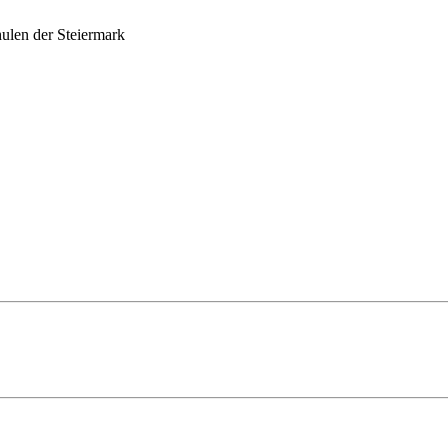
ulen der Steiermark