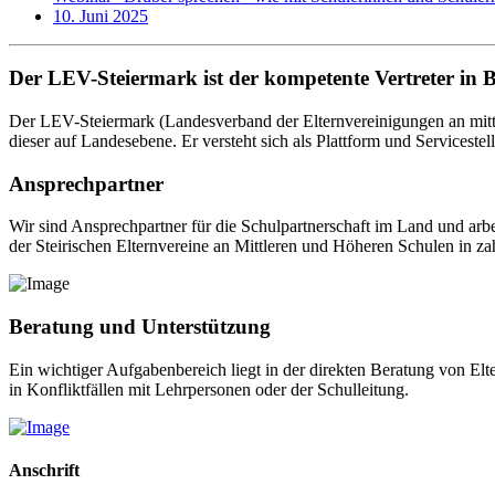
10. Juni 2025
Der LEV-Steiermark ist der kompetente Vertreter in 
Der LEV-Steiermark (Landesverband der Elternvereinigungen an mittl
dieser auf Landesebene. Er versteht sich als Plattform und Servicestel
Ansprechpartner
Wir sind Ansprechpartner für die Schulpartnerschaft im Land und arb
der Steirischen Elternvereine an Mittleren und Höheren Schulen in za
Beratung und Unterstützung
Ein wichtiger Aufgabenbereich liegt in der direkten Beratung von El
in Konfliktfällen mit Lehrpersonen oder der Schulleitung.
Anschrift