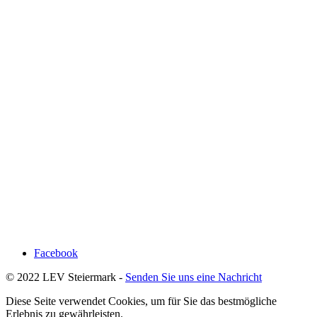
Facebook
© 2022 LEV Steiermark -
Senden Sie uns eine Nachricht
Diese Seite verwendet Cookies, um für Sie das bestmögliche
Erlebnis zu gewährleisten.