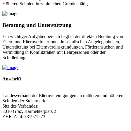
Höheren Schulen in zahlreichen Gremien tätig.
Beratung und Unterstützung
Ein wichtiger Aufgabenbereich liegt in der direkten Beratung von
Eltern und ElternvertreterInnen in schulischen Angelegenheiten,
Unterstützung bei Elternvereinsgründungen, Förderansuchen und
Vermittlung in Konfliktfällen mit Lehrpersonen oder der
Schulleitung.
Anschrift
Landesverband der Elternvereinigungen an mittleren und höheren
Schulen der Steiermark
Sitz des Verbandes:
8010 Graz, Karmeliterplatz 2
ZVR-Zahl: 731971273