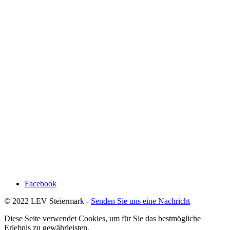
Facebook
© 2022 LEV Steiermark -
Senden Sie uns eine Nachricht
Diese Seite verwendet Cookies, um für Sie das bestmögliche
Erlebnis zu gewährleisten.