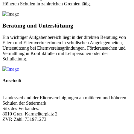
Höheren Schulen in zahlreichen Gremien tätig.
Beratung und Unterstützung
Ein wichtiger Aufgabenbereich liegt in der direkten Beratung von
Eltern und ElternvertreterInnen in schulischen Angelegenheiten,
Unterstützung bei Elternvereinsgründungen, Förderansuchen und
Vermittlung in Konfliktfällen mit Lehrpersonen oder der
Schulleitung.
Anschrift
Landesverband der Elternvereinigungen an mittleren und höheren
Schulen der Steiermark
Sitz des Verbandes:
8010 Graz, Karmeliterplatz 2
ZVR-Zahl: 731971273