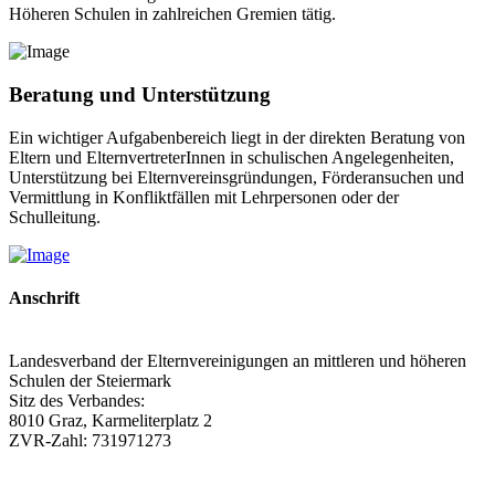
Höheren Schulen in zahlreichen Gremien tätig.
Beratung und Unterstützung
Ein wichtiger Aufgabenbereich liegt in der direkten Beratung von
Eltern und ElternvertreterInnen in schulischen Angelegenheiten,
Unterstützung bei Elternvereinsgründungen, Förderansuchen und
Vermittlung in Konfliktfällen mit Lehrpersonen oder der
Schulleitung.
Anschrift
Landesverband der Elternvereinigungen an mittleren und höheren
Schulen der Steiermark
Sitz des Verbandes:
8010 Graz, Karmeliterplatz 2
ZVR-Zahl: 731971273