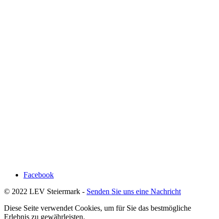
Facebook
© 2022 LEV Steiermark -
Senden Sie uns eine Nachricht
Diese Seite verwendet Cookies, um für Sie das bestmögliche
Erlebnis zu gewährleisten.