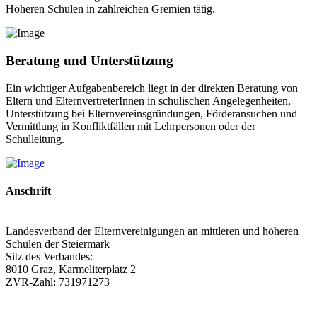
Höheren Schulen in zahlreichen Gremien tätig.
Beratung und Unterstützung
Ein wichtiger Aufgabenbereich liegt in der direkten Beratung von
Eltern und ElternvertreterInnen in schulischen Angelegenheiten,
Unterstützung bei Elternvereinsgründungen, Förderansuchen und
Vermittlung in Konfliktfällen mit Lehrpersonen oder der
Schulleitung.
Anschrift
Landesverband der Elternvereinigungen an mittleren und höheren
Schulen der Steiermark
Sitz des Verbandes:
8010 Graz, Karmeliterplatz 2
ZVR-Zahl: 731971273