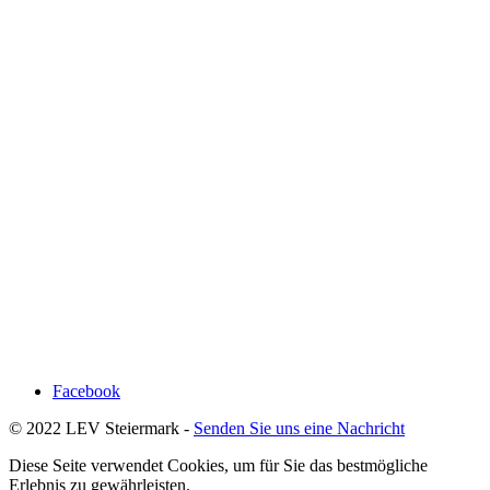
Facebook
© 2022 LEV Steiermark -
Senden Sie uns eine Nachricht
Diese Seite verwendet Cookies, um für Sie das bestmögliche
Erlebnis zu gewährleisten.