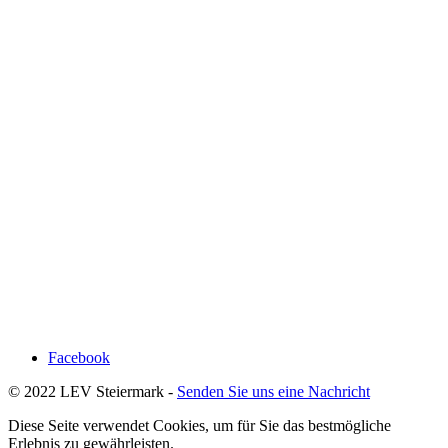
Facebook
© 2022 LEV Steiermark -
Senden Sie uns eine Nachricht
Diese Seite verwendet Cookies, um für Sie das bestmögliche
Erlebnis zu gewährleisten.