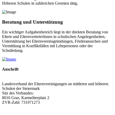
Höheren Schulen in zahlreichen Gremien tätig.
Beratung und Unterstützung
Ein wichtiger Aufgabenbereich liegt in der direkten Beratung von
Eltern und ElternvertreterInnen in schulischen Angelegenheiten,
Unterstützung bei Elternvereinsgründungen, Förderansuchen und
Vermittlung in Konfliktfällen mit Lehrpersonen oder der
Schulleitung.
Anschrift
Landesverband der Elternvereinigungen an mittleren und höheren
Schulen der Steiermark
Sitz des Verbandes:
8010 Graz, Karmeliterplatz 2
ZVR-Zahl: 731971273