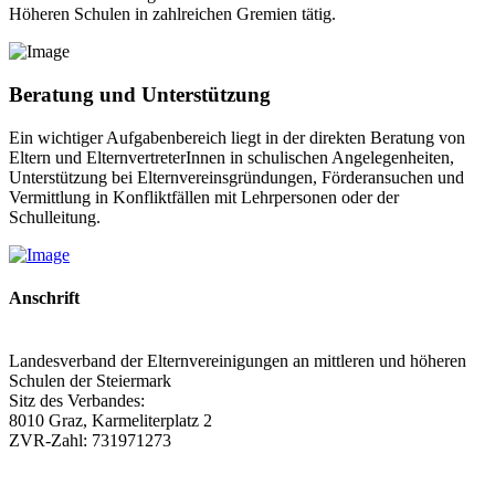
Höheren Schulen in zahlreichen Gremien tätig.
Beratung und Unterstützung
Ein wichtiger Aufgabenbereich liegt in der direkten Beratung von
Eltern und ElternvertreterInnen in schulischen Angelegenheiten,
Unterstützung bei Elternvereinsgründungen, Förderansuchen und
Vermittlung in Konfliktfällen mit Lehrpersonen oder der
Schulleitung.
Anschrift
Landesverband der Elternvereinigungen an mittleren und höheren
Schulen der Steiermark
Sitz des Verbandes:
8010 Graz, Karmeliterplatz 2
ZVR-Zahl: 731971273