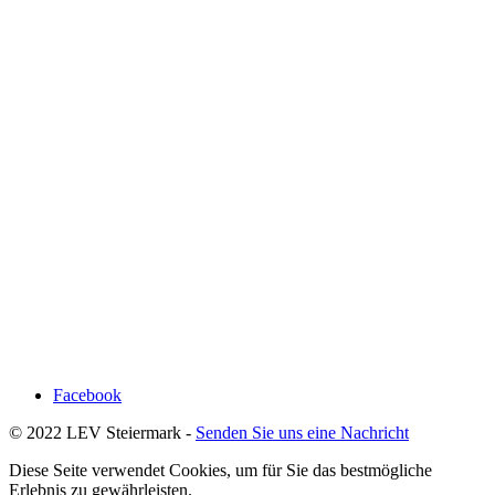
Facebook
© 2022 LEV Steiermark -
Senden Sie uns eine Nachricht
Diese Seite verwendet Cookies, um für Sie das bestmögliche
Erlebnis zu gewährleisten.