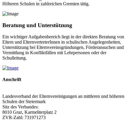
Höheren Schulen in zahlreichen Gremien tätig.
Beratung und Unterstützung
Ein wichtiger Aufgabenbereich liegt in der direkten Beratung von
Eltern und ElternvertreterInnen in schulischen Angelegenheiten,
Unterstützung bei Elternvereinsgründungen, Förderansuchen und
Vermittlung in Konfliktfällen mit Lehrpersonen oder der
Schulleitung.
Anschrift
Landesverband der Elternvereinigungen an mittleren und höheren
Schulen der Steiermark
Sitz des Verbandes:
8010 Graz, Karmeliterplatz 2
ZVR-Zahl: 731971273