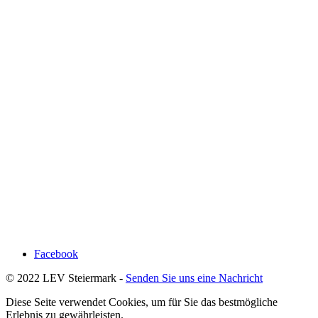
Facebook
© 2022 LEV Steiermark -
Senden Sie uns eine Nachricht
Diese Seite verwendet Cookies, um für Sie das bestmögliche
Erlebnis zu gewährleisten.