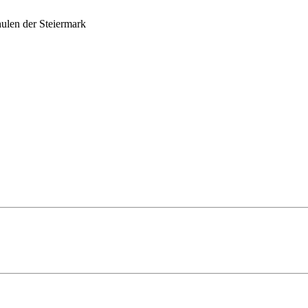
ulen der Steiermark