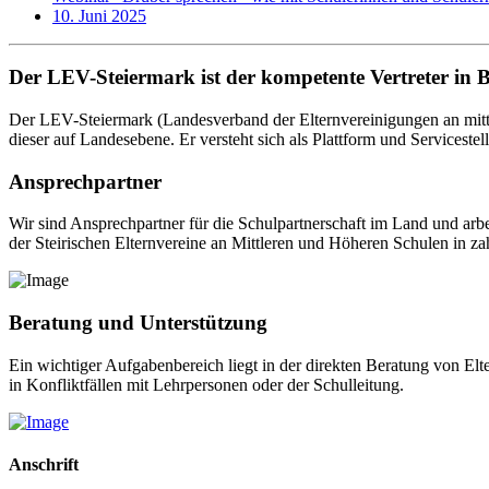
10. Juni 2025
Der LEV-Steiermark ist der kompetente Vertreter in 
Der LEV-Steiermark (Landesverband der Elternvereinigungen an mittl
dieser auf Landesebene. Er versteht sich als Plattform und Servicestel
Ansprechpartner
Wir sind Ansprechpartner für die Schulpartnerschaft im Land und arb
der Steirischen Elternvereine an Mittleren und Höheren Schulen in za
Beratung und Unterstützung
Ein wichtiger Aufgabenbereich liegt in der direkten Beratung von El
in Konfliktfällen mit Lehrpersonen oder der Schulleitung.
Anschrift