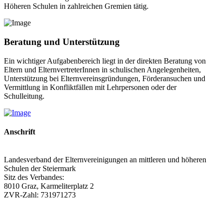
Höheren Schulen in zahlreichen Gremien tätig.
Beratung und Unterstützung
Ein wichtiger Aufgabenbereich liegt in der direkten Beratung von
Eltern und ElternvertreterInnen in schulischen Angelegenheiten,
Unterstützung bei Elternvereinsgründungen, Förderansuchen und
Vermittlung in Konfliktfällen mit Lehrpersonen oder der
Schulleitung.
Anschrift
Landesverband der Elternvereinigungen an mittleren und höheren
Schulen der Steiermark
Sitz des Verbandes:
8010 Graz, Karmeliterplatz 2
ZVR-Zahl: 731971273