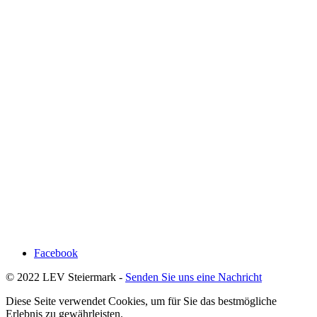
Facebook
© 2022 LEV Steiermark -
Senden Sie uns eine Nachricht
Diese Seite verwendet Cookies, um für Sie das bestmögliche
Erlebnis zu gewährleisten.