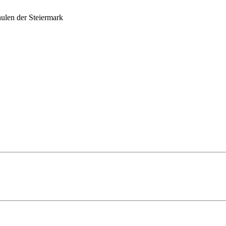
ulen der Steiermark