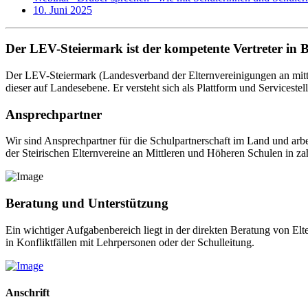
10. Juni 2025
Der LEV-Steiermark ist der kompetente Vertreter in 
Der LEV-Steiermark (Landesverband der Elternvereinigungen an mittl
dieser auf Landesebene. Er versteht sich als Plattform und Servicestel
Ansprechpartner
Wir sind Ansprechpartner für die Schulpartnerschaft im Land und arb
der Steirischen Elternvereine an Mittleren und Höheren Schulen in za
Beratung und Unterstützung
Ein wichtiger Aufgabenbereich liegt in der direkten Beratung von El
in Konfliktfällen mit Lehrpersonen oder der Schulleitung.
Anschrift