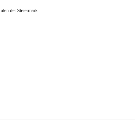
ulen der Steiermark