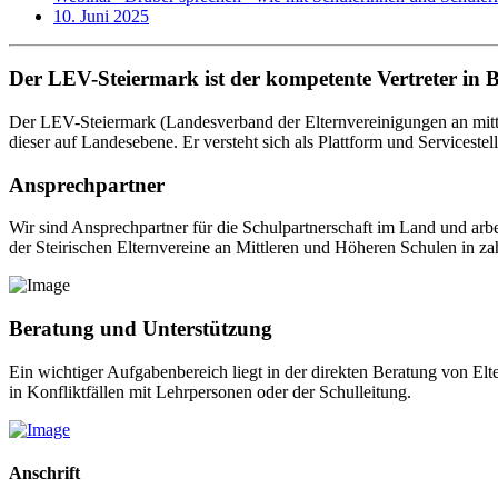
10. Juni 2025
Der LEV-Steiermark ist der kompetente Vertreter in 
Der LEV-Steiermark (Landesverband der Elternvereinigungen an mittl
dieser auf Landesebene. Er versteht sich als Plattform und Servicestel
Ansprechpartner
Wir sind Ansprechpartner für die Schulpartnerschaft im Land und arb
der Steirischen Elternvereine an Mittleren und Höheren Schulen in za
Beratung und Unterstützung
Ein wichtiger Aufgabenbereich liegt in der direkten Beratung von El
in Konfliktfällen mit Lehrpersonen oder der Schulleitung.
Anschrift