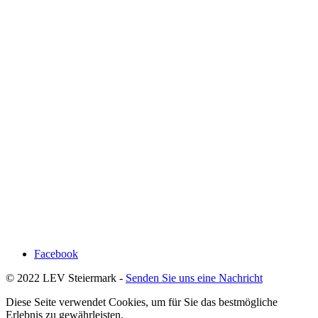
Facebook
© 2022 LEV Steiermark -
Senden Sie uns eine Nachricht
Diese Seite verwendet Cookies, um für Sie das bestmögliche
Erlebnis zu gewährleisten.