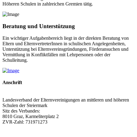
Höheren Schulen in zahlreichen Gremien tätig.
Beratung und Unterstützung
Ein wichtiger Aufgabenbereich liegt in der direkten Beratung von
Eltern und ElternvertreterInnen in schulischen Angelegenheiten,
Unterstützung bei Elternvereinsgründungen, Förderansuchen und
Vermittlung in Konfliktfällen mit Lehrpersonen oder der
Schulleitung.
Anschrift
Landesverband der Elternvereinigungen an mittleren und höheren
Schulen der Steiermark
Sitz des Verbandes:
8010 Graz, Karmeliterplatz 2
ZVR-Zahl: 731971273