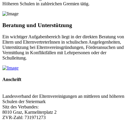
Höheren Schulen in zahlreichen Gremien tätig.
Beratung und Unterstützung
Ein wichtiger Aufgabenbereich liegt in der direkten Beratung von
Eltern und ElternvertreterInnen in schulischen Angelegenheiten,
Unterstützung bei Elternvereinsgründungen, Förderansuchen und
Vermittlung in Konfliktfällen mit Lehrpersonen oder der
Schulleitung.
Anschrift
Landesverband der Elternvereinigungen an mittleren und höheren
Schulen der Steiermark
Sitz des Verbandes:
8010 Graz, Karmeliterplatz 2
ZVR-Zahl: 731971273