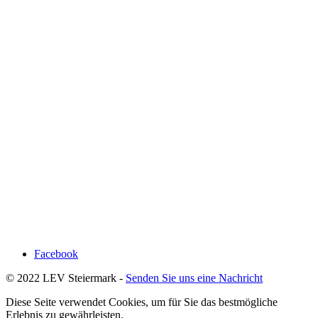
Facebook
© 2022 LEV Steiermark -
Senden Sie uns eine Nachricht
Diese Seite verwendet Cookies, um für Sie das bestmögliche
Erlebnis zu gewährleisten.