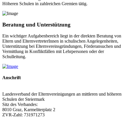
Höheren Schulen in zahlreichen Gremien tätig.
Beratung und Unterstützung
Ein wichtiger Aufgabenbereich liegt in der direkten Beratung von
Eltern und ElternvertreterInnen in schulischen Angelegenheiten,
Unterstützung bei Elternvereinsgründungen, Förderansuchen und
Vermittlung in Konfliktfällen mit Lehrpersonen oder der
Schulleitung.
Anschrift
Landesverband der Elternvereinigungen an mittleren und höheren
Schulen der Steiermark
Sitz des Verbandes:
8010 Graz, Karmeliterplatz 2
ZVR-Zahl: 731971273