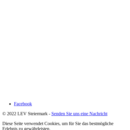
Facebook
© 2022 LEV Steiermark -
Senden Sie uns eine Nachricht
Diese Seite verwendet Cookies, um für Sie das bestmögliche
Erlebnis zu gewährleisten.