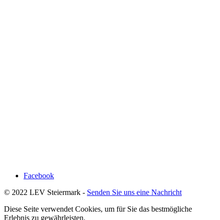
Facebook
© 2022 LEV Steiermark -
Senden Sie uns eine Nachricht
Diese Seite verwendet Cookies, um für Sie das bestmögliche
Erlebnis zu gewährleisten.